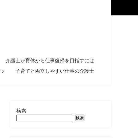
介護士が育休から仕事復帰を目指すには
ツ
子育てと両立しやすい仕事の介護士
検索
検索