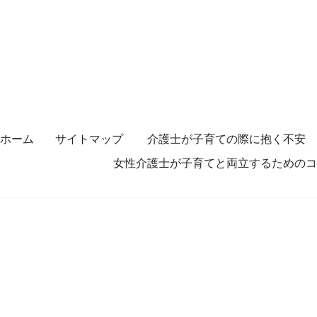
ホーム
サイトマップ
介護士が子育ての際に抱く不安
女性介護士が子育てと両立するためのコ