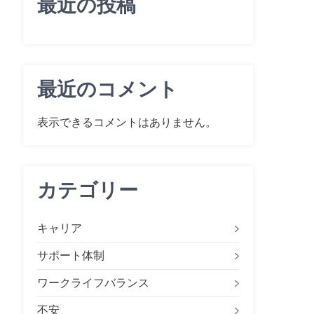
最近の投稿
最近のコメント
表示できるコメントはありません。
カテゴリー
キャリア
サポート体制
ワークライフバランス
不安