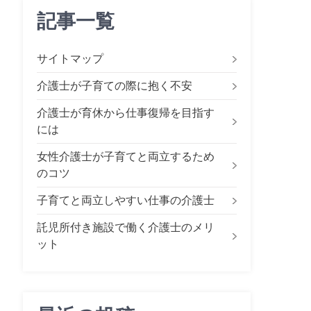
記事一覧
サイトマップ
介護士が子育ての際に抱く不安
介護士が育休から仕事復帰を目指す
には
女性介護士が子育てと両立するため
のコツ
子育てと両立しやすい仕事の介護士
託児所付き施設で働く介護士のメリ
ット